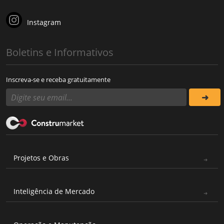
Instagram
Boletins e Informativos
Inscreva-se e receba gratuitamente
Projetos e Obras
Inteligência de Mercado