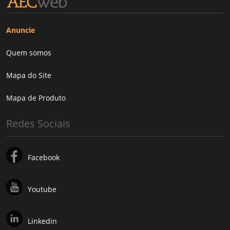
Anuncie
Quem somos
Mapa do Site
Mapa de Produto
Redes Sociais
Facebook
Youtube
Linkedin