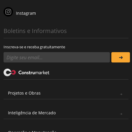
Instagram
Boletins e Informativos
Inscreva-se e receba gratuitamente
Projetos e Obras
Inteligência de Mercado