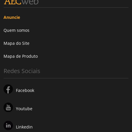
Anuncie
Quem somos
Mapa do Site
Mapa de Produto
Redes Sociais
Facebook
Youtube
Linkedin