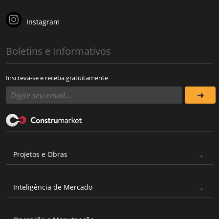
Instagram
Boletins e Informativos
Inscreva-se e receba gratuitamente
Projetos e Obras
Inteligência de Mercado