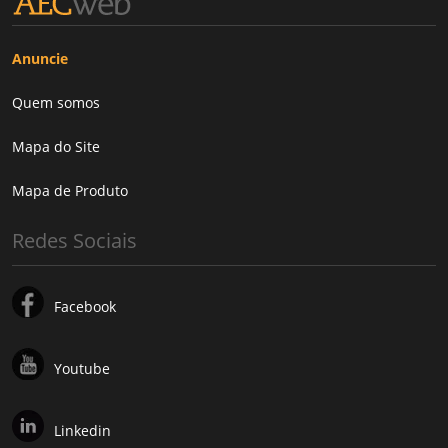
Anuncie
Quem somos
Mapa do Site
Mapa de Produto
Redes Sociais
Facebook
Youtube
Linkedin