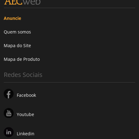
Anuncie
Quem somos
Mapa do Site
Mapa de Produto
Redes Sociais
Facebook
Youtube
Linkedin