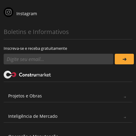
Instagram
Boletins e Informativos
Inscreva-se e receba gratuitamente
Projetos e Obras
Inteligência de Mercado