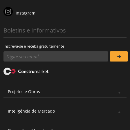
Instagram
Boletins e Informativos
Inscreva-se e receba gratuitamente
Projetos e Obras
Inteligência de Mercado