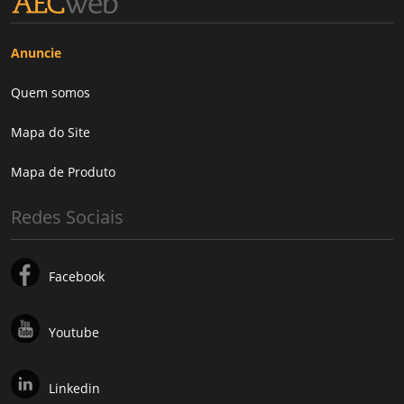
Anuncie
Quem somos
Mapa do Site
Mapa de Produto
Redes Sociais
Facebook
Youtube
Linkedin