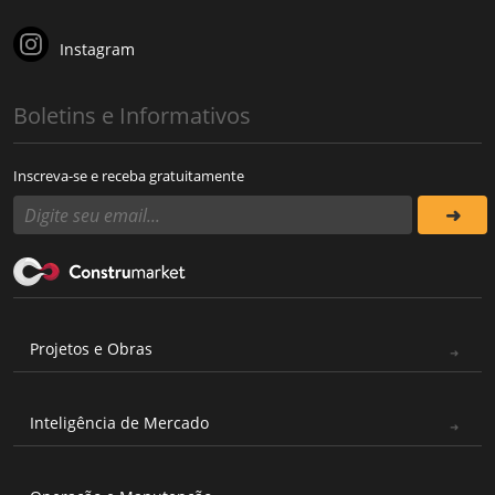
Instagram
Boletins e Informativos
Inscreva-se e receba gratuitamente
Projetos e Obras
Inteligência de Mercado