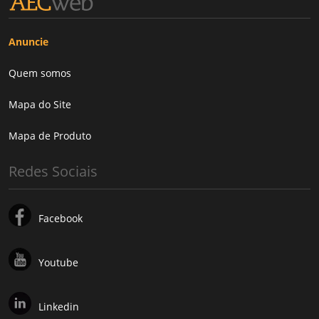
Anuncie
Quem somos
Mapa do Site
Mapa de Produto
Redes Sociais
Facebook
Youtube
Linkedin