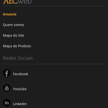
Anuncie
Quem somos
Mapa do Site
Mapa de Produto
Redes Sociais
Facebook
Youtube
Linkedin