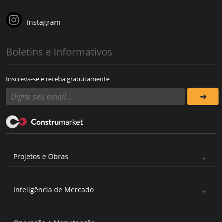
Instagram
Boletins e Informativos
Inscreva-se e receba gratuitamente
Projetos e Obras
Inteligência de Mercado