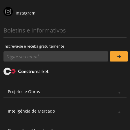
Instagram
Boletins e Informativos
Inscreva-se e receba gratuitamente
Projetos e Obras
Inteligência de Mercado