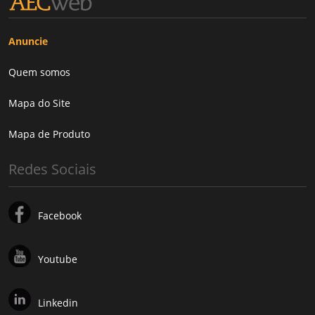
Anuncie
Quem somos
Mapa do Site
Mapa de Produto
Redes Sociais
Facebook
Youtube
Linkedin