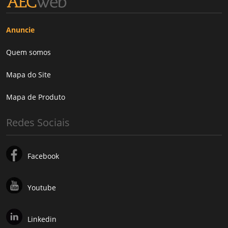
Anuncie
Quem somos
Mapa do Site
Mapa de Produto
Redes Sociais
Facebook
Youtube
Linkedin