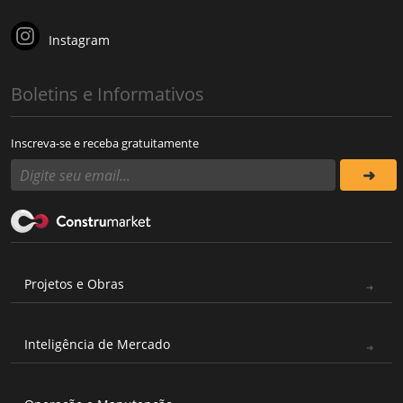
Instagram
Boletins e Informativos
Inscreva-se e receba gratuitamente
Projetos e Obras
Inteligência de Mercado