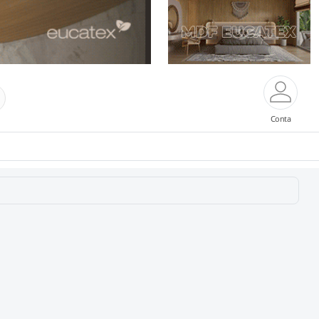
Conta