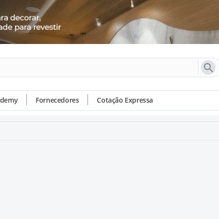
ademy
Fornecedores
Cotação Expressa