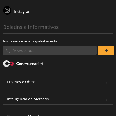
Instagram
Boletins e Informativos
Inscreva-se e receba gratuitamente
Projetos e Obras
Inteligência de Mercado