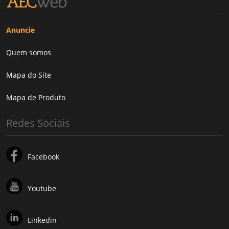
Anuncie
Quem somos
Mapa do Site
Mapa de Produto
Redes Sociais
Facebook
Youtube
Linkedin