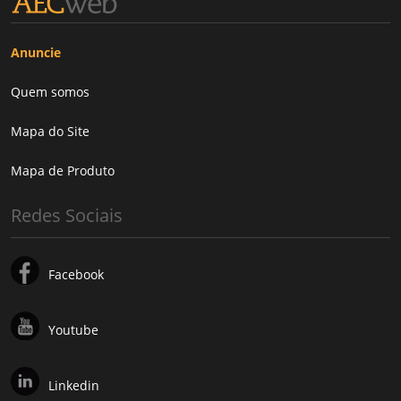
Anuncie
Quem somos
Mapa do Site
Mapa de Produto
Redes Sociais
Facebook
Youtube
Linkedin