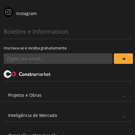
Instagram
Boletins e Informativos
Inscreva-se e receba gratuitamente
Projetos e Obras
Inteligência de Mercado