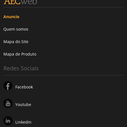
Anuncie
Quem somos
Mapa do Site
Mapa de Produto
Redes Sociais
Facebook
Youtube
Linkedin