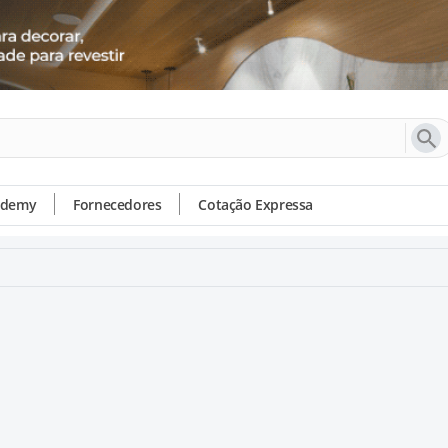
ademy
Fornecedores
Cotação Expressa