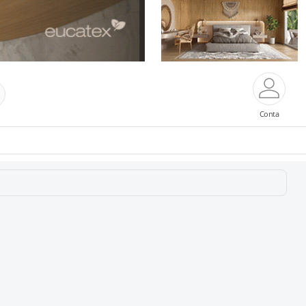
Conta