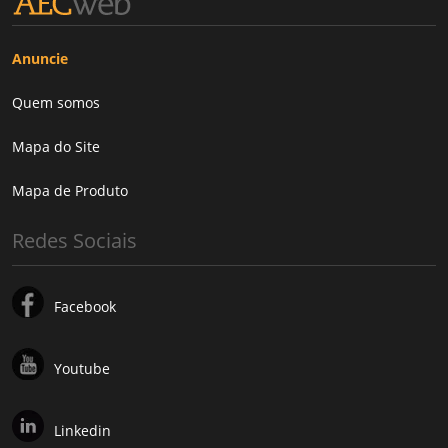
Anuncie
Quem somos
Mapa do Site
Mapa de Produto
Redes Sociais
Facebook
Youtube
Linkedin