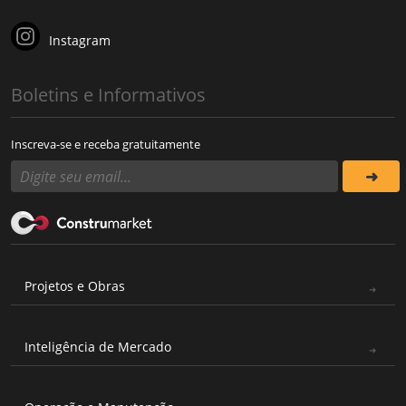
Instagram
Boletins e Informativos
Inscreva-se e receba gratuitamente
Projetos e Obras
Inteligência de Mercado