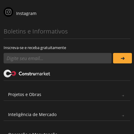
Instagram
Boletins e Informativos
Inscreva-se e receba gratuitamente
Projetos e Obras
Inteligência de Mercado