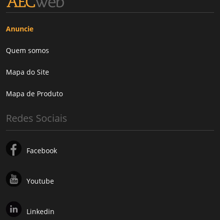
Anuncie
Quem somos
Mapa do Site
Mapa de Produto
Redes Sociais
Facebook
Youtube
Linkedin