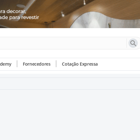
ademy
Fornecedores
Cotação Expressa