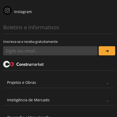
Instagram
Boletins e Informativos
Inscreva-se e receba gratuitamente
Projetos e Obras
Inteligência de Mercado