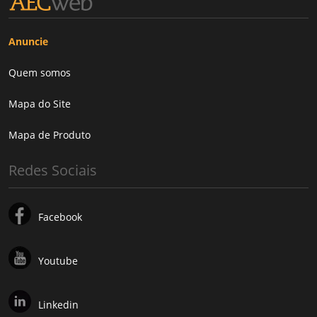
Anuncie
Quem somos
Mapa do Site
Mapa de Produto
Redes Sociais
Facebook
Youtube
Linkedin