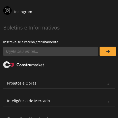
Instagram
Boletins e Informativos
Inscreva-se e receba gratuitamente
Projetos e Obras
Inteligência de Mercado