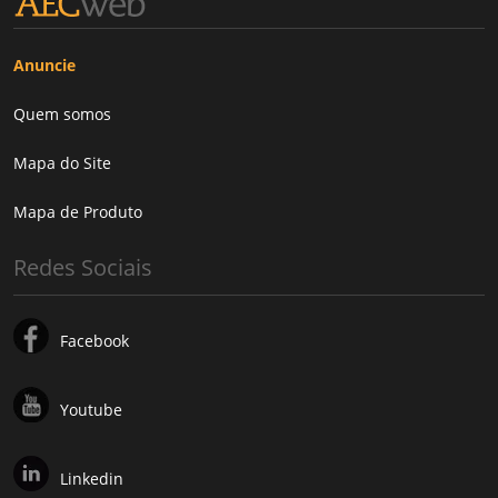
Anuncie
Quem somos
Mapa do Site
Mapa de Produto
Redes Sociais
Facebook
Youtube
Linkedin