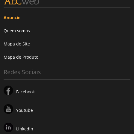
Anuncie
Quem somos
Mapa do Site
Mapa de Produto
Redes Sociais
Facebook
Youtube
Linkedin