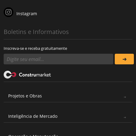
Instagram
Boletins e Informativos
Inscreva-se e receba gratuitamente
Projetos e Obras
Inteligência de Mercado