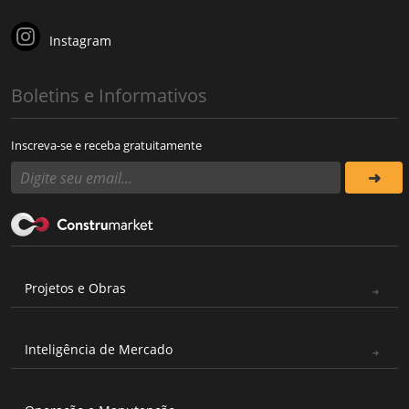
Instagram
Boletins e Informativos
Inscreva-se e receba gratuitamente
Projetos e Obras
Inteligência de Mercado