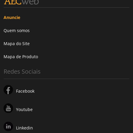
Anuncie
Quem somos
Mapa do Site
Mapa de Produto
Redes Sociais
Facebook
Youtube
Linkedin