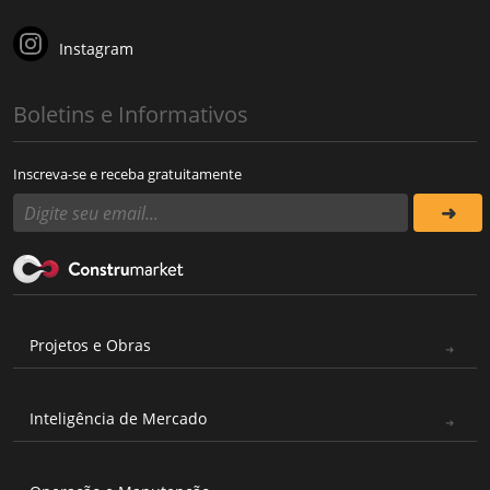
Instagram
Boletins e Informativos
Inscreva-se e receba gratuitamente
Projetos e Obras
Inteligência de Mercado