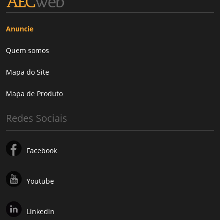
Anuncie
Quem somos
Mapa do Site
Mapa de Produto
Redes Sociais
Facebook
Youtube
Linkedin