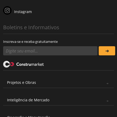
Instagram
Boletins e Informativos
Inscreva-se e receba gratuitamente
Projetos e Obras
Inteligência de Mercado