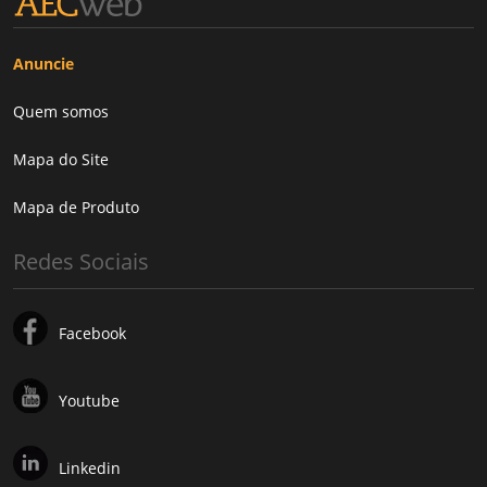
Anuncie
Quem somos
Mapa do Site
Mapa de Produto
Redes Sociais
Facebook
Youtube
Linkedin