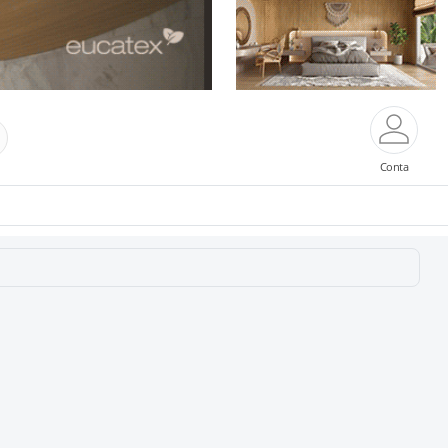
Conta