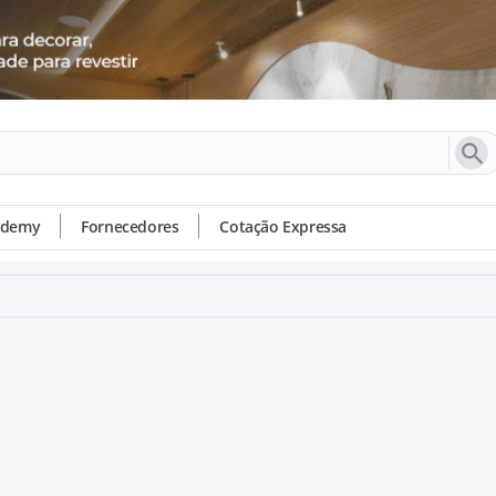
ademy
Fornecedores
Cotação Expressa