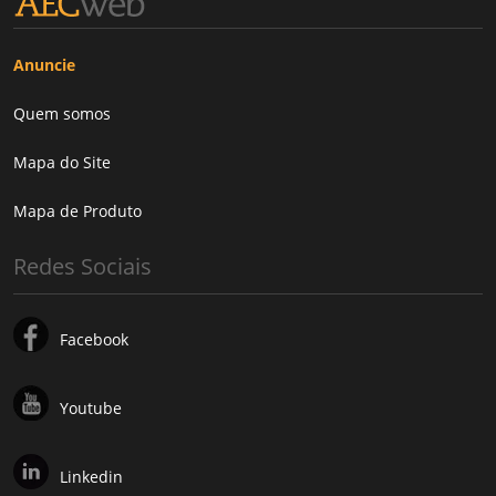
Anuncie
Quem somos
Mapa do Site
Mapa de Produto
Redes Sociais
Facebook
Youtube
Linkedin