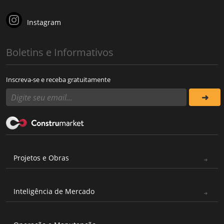
Instagram
Boletins e Informativos
Inscreva-se e receba gratuitamente
Projetos e Obras
Inteligência de Mercado