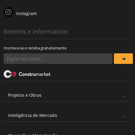
Instagram
Boletins e Informativos
Inscreva-se e receba gratuitamente
Projetos e Obras
Inteligência de Mercado