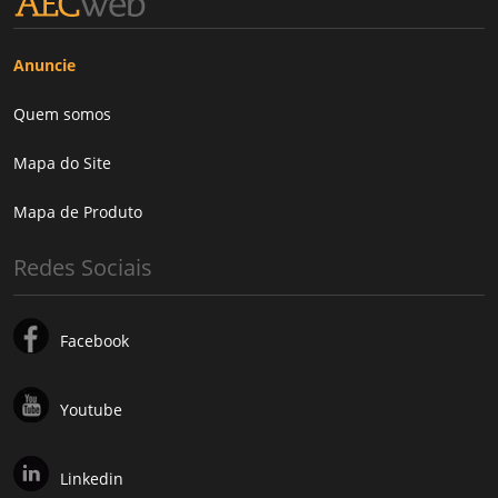
Anuncie
Quem somos
Mapa do Site
Mapa de Produto
Redes Sociais
Facebook
Youtube
Linkedin