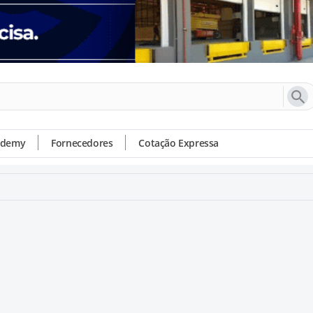
ademy
Fornecedores
Cotação Expressa