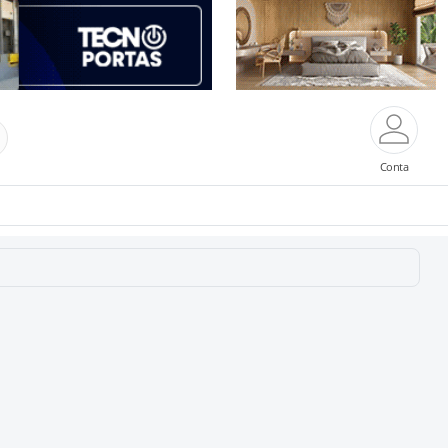
Conta