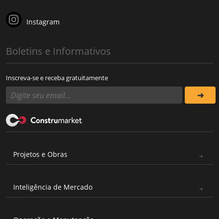
Instagram
Boletins e Informativos
Inscreva-se e receba gratuitamente
Projetos e Obras
Inteligência de Mercado