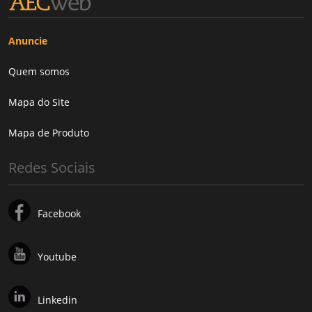
Anuncie
Quem somos
Mapa do Site
Mapa de Produto
Redes Sociais
Facebook
Youtube
Linkedin