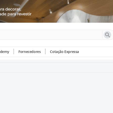
ademy
Fornecedores
Cotação Expressa