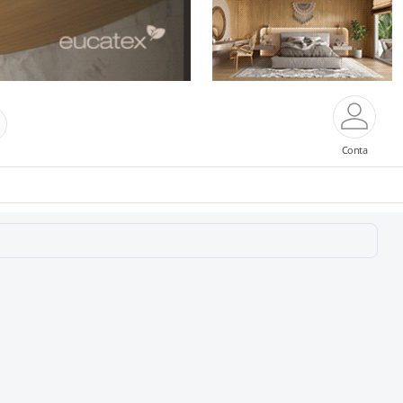
Conta