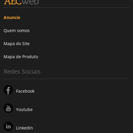
Anuncie
Quem somos
Mapa do Site
Mapa de Produto
Redes Sociais
Facebook
Youtube
Linkedin