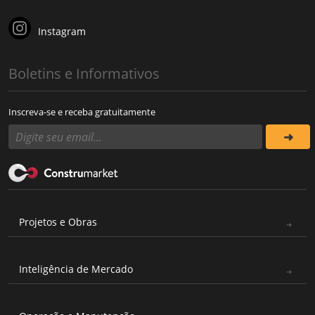
Instagram
Boletins e Informativos
Inscreva-se e receba gratuitamente
Projetos e Obras
Inteligência de Mercado