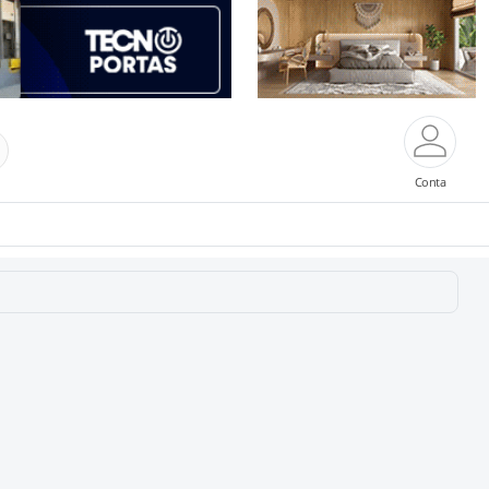
Conta