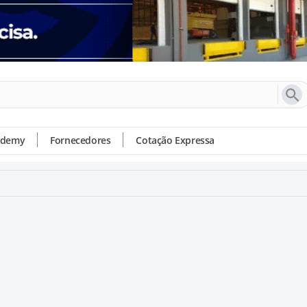
ademy
Fornecedores
Cotação Expressa