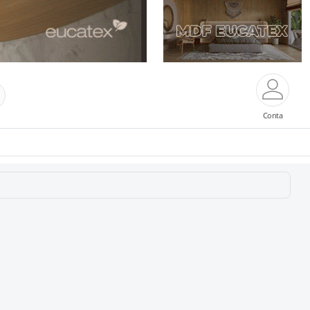
Conta