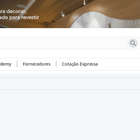
ademy
Fornecedores
Cotação Expressa