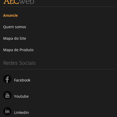
Anuncie
Quem somos
Mapa do Site
Mapa de Produto
Redes Sociais
Facebook
Youtube
Linkedin