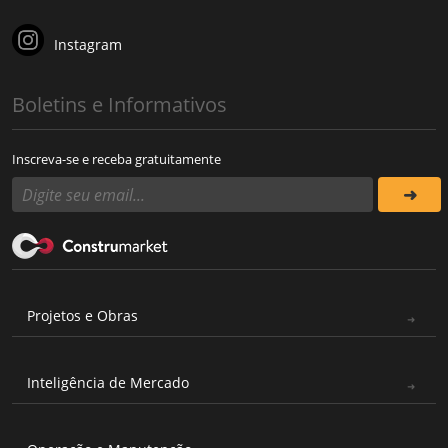
Instagram
Boletins e Informativos
Inscreva-se e receba gratuitamente
Projetos e Obras
Inteligência de Mercado