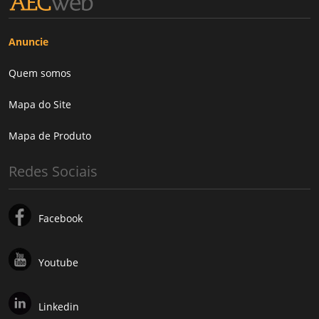
Anuncie
Quem somos
Mapa do Site
Mapa de Produto
Redes Sociais
Facebook
Youtube
Linkedin