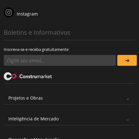
Instagram
Boletins e Informativos
Inscreva-se e receba gratuitamente
Projetos e Obras
Inteligência de Mercado