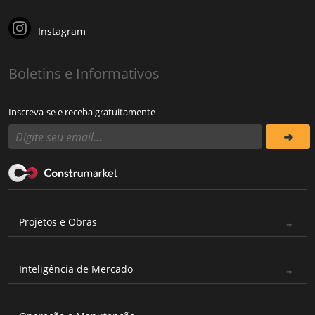
Instagram
Boletins e Informativos
Inscreva-se e receba gratuitamente
Projetos e Obras
Inteligência de Mercado