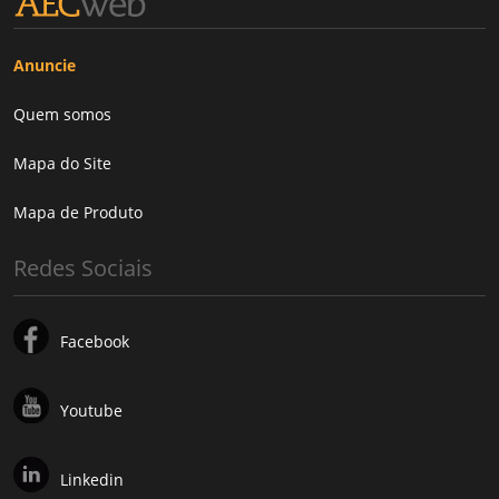
Anuncie
Quem somos
Mapa do Site
Mapa de Produto
Redes Sociais
Facebook
Youtube
Linkedin