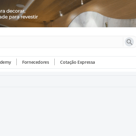
ademy
Fornecedores
Cotação Expressa