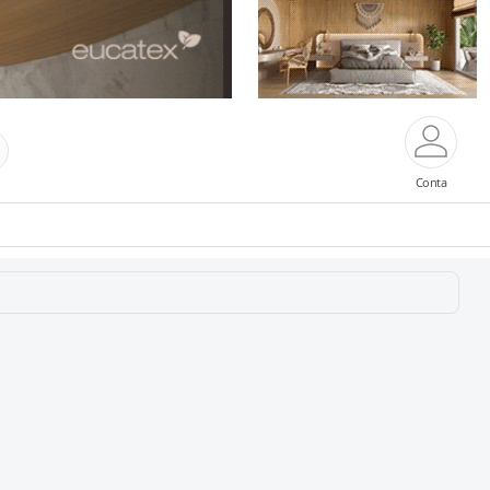
Conta