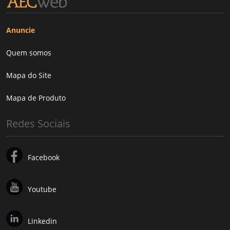
Anuncie
Quem somos
Mapa do Site
Mapa de Produto
Redes Sociais
Facebook
Youtube
Linkedin