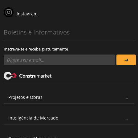
Instagram
Boletins e Informativos
Inscreva-se e receba gratuitamente
Projetos e Obras
Inteligência de Mercado