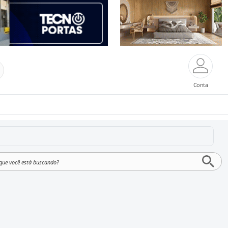
Conta