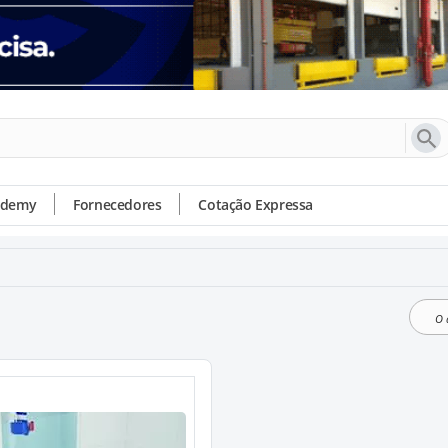
ademy
Fornecedores
Cotação Expressa