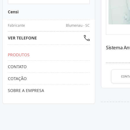
Censi
Fabricante
Blumenau - SC
VER TELEFONE
Sistema An
PRODUTOS
CONTATO
CONT
COTAÇÃO
SOBRE A EMPRESA