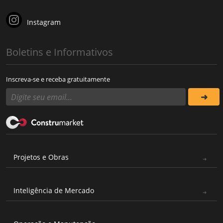
Instagram
Boletins e Informativos
Inscreva-se e receba gratuitamente
Projetos e Obras
Inteligência de Mercado