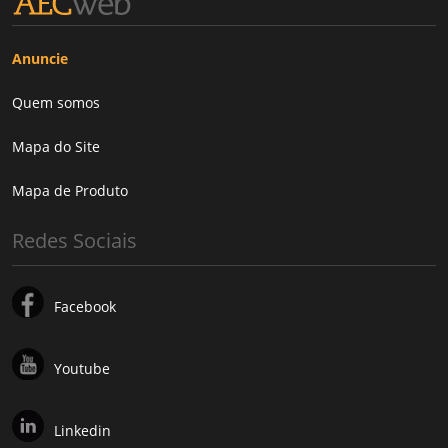
Anuncie
Quem somos
Mapa do Site
Mapa de Produto
Redes Sociais
Facebook
Youtube
Linkedin