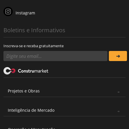
Instagram
Boletins e Informativos
Inscreva-se e receba gratuitamente
Projetos e Obras
Inteligência de Mercado