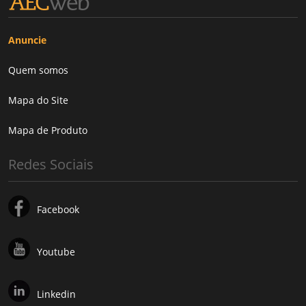
Anuncie
Quem somos
Mapa do Site
Mapa de Produto
Redes Sociais
Facebook
Youtube
Linkedin