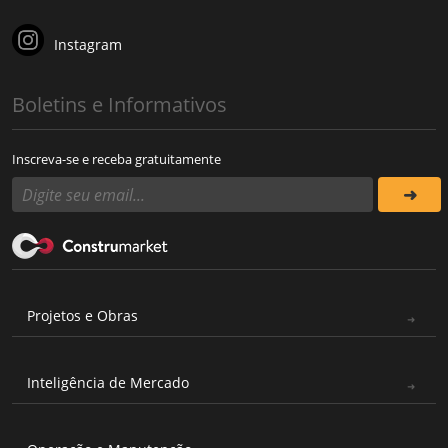
Instagram
Boletins e Informativos
Inscreva-se e receba gratuitamente
Projetos e Obras
Inteligência de Mercado