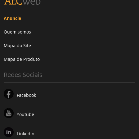
Anuncie
Quem somos
Mapa do Site
Mapa de Produto
Redes Sociais
Facebook
Youtube
Linkedin