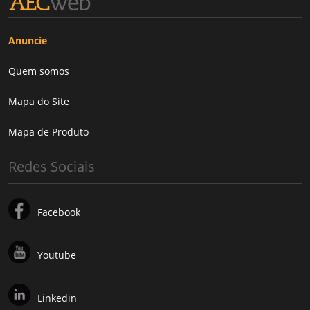
Anuncie
Quem somos
Mapa do Site
Mapa de Produto
Redes Sociais
Facebook
Youtube
Linkedin