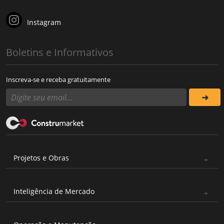
Instagram
Boletins e Informativos
Inscreva-se e receba gratuitamente
Projetos e Obras
Inteligência de Mercado