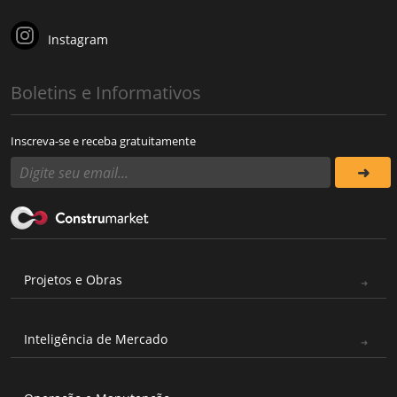
Instagram
Boletins e Informativos
Inscreva-se e receba gratuitamente
Projetos e Obras
Inteligência de Mercado