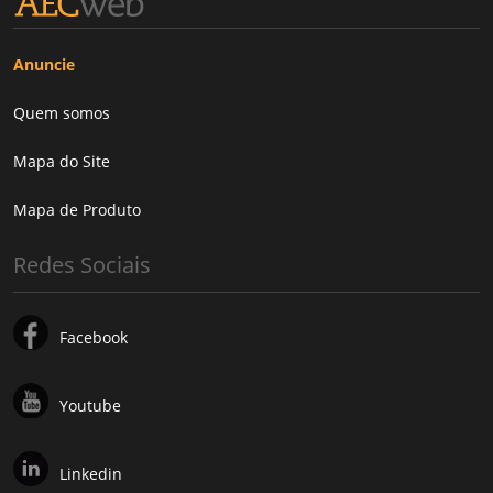
Anuncie
Quem somos
Mapa do Site
Mapa de Produto
Redes Sociais
Facebook
Youtube
Linkedin