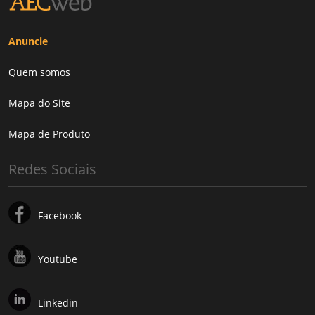
Anuncie
Quem somos
Mapa do Site
Mapa de Produto
Redes Sociais
Facebook
Youtube
Linkedin