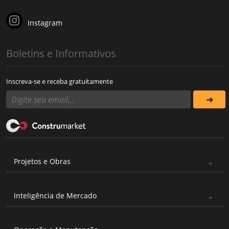
Instagram
Boletins e Informativos
Inscreva-se e receba gratuitamente
Projetos e Obras
Inteligência de Mercado