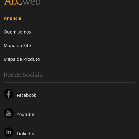
Anuncie
Quem somos
Mapa do Site
Mapa de Produto
Redes Sociais
Facebook
Youtube
Linkedin