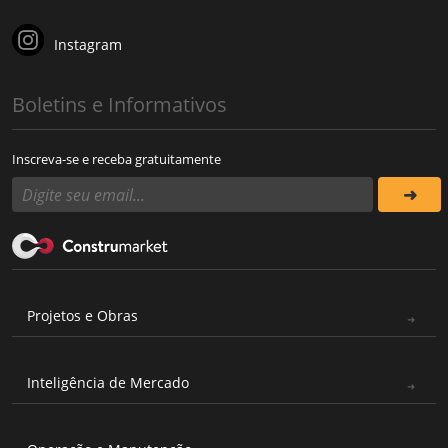
Instagram
Boletins e Informativos
Inscreva-se e receba gratuitamente
Projetos e Obras
Inteligência de Mercado