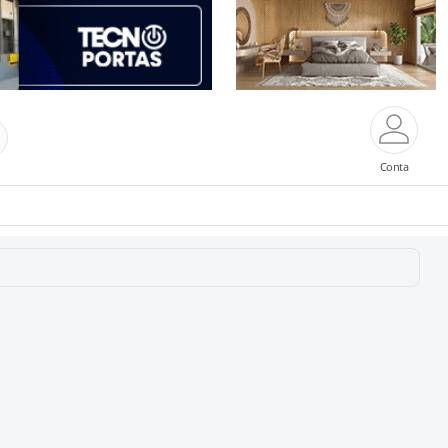
Conta