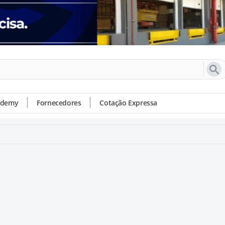
ademy
Fornecedores
Cotação Expressa