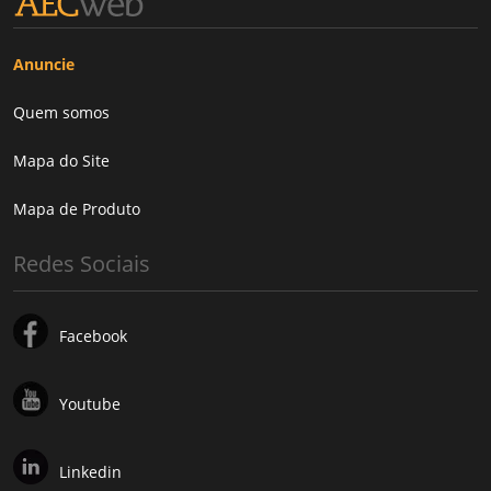
Anuncie
Quem somos
Mapa do Site
Mapa de Produto
Redes Sociais
Facebook
Youtube
Linkedin