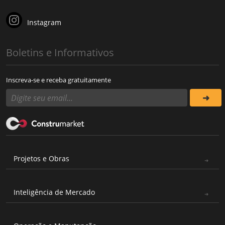
Instagram
Boletins e Informativos
Inscreva-se e receba gratuitamente
Projetos e Obras
Inteligência de Mercado