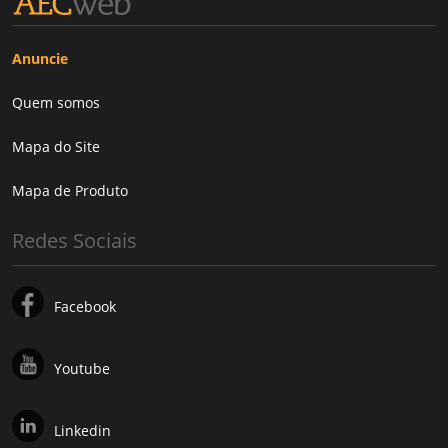
Anuncie
Quem somos
Mapa do Site
Mapa de Produto
Redes Sociais
Facebook
Youtube
Linkedin