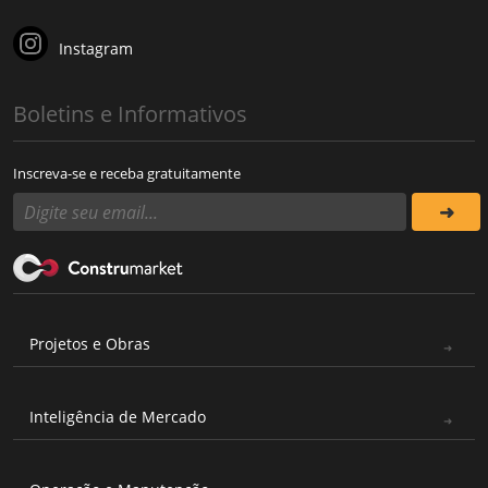
Instagram
Boletins e Informativos
Inscreva-se e receba gratuitamente
Projetos e Obras
Inteligência de Mercado