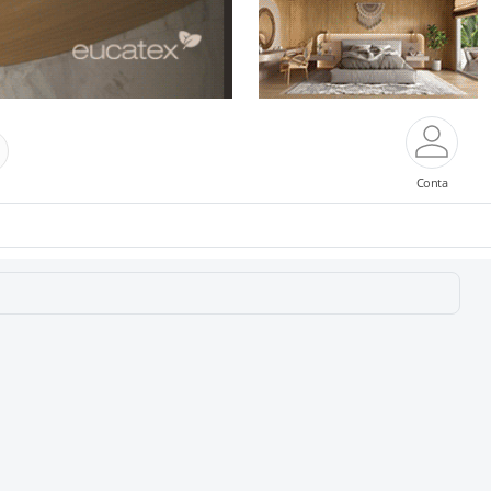
Conta