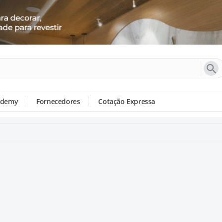
ademy
Fornecedores
Cotação Expressa