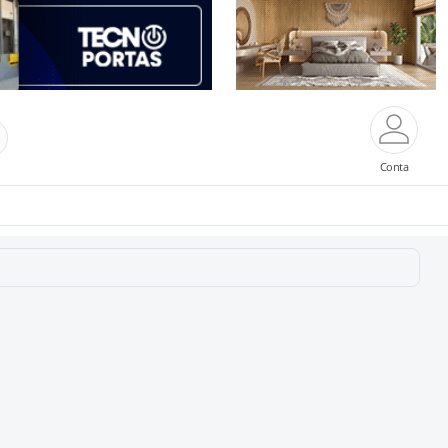
Conta