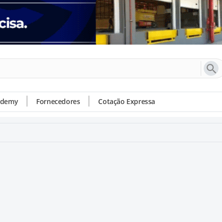
ademy
Fornecedores
Cotação Expressa